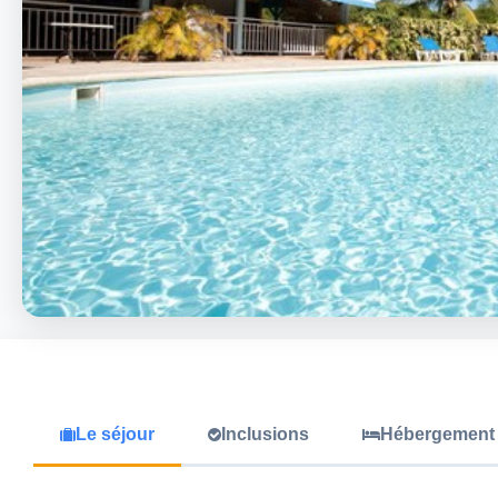
Le séjour
Inclusions
Hébergement