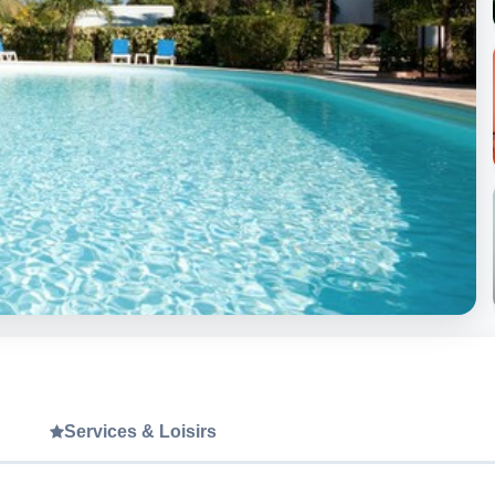
Services & Loisirs