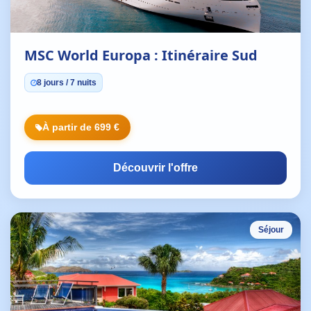
MSC World Europa : Itinéraire Sud
8 jours / 7 nuits
À partir de 699 €
Découvrir l'offre
Séjour