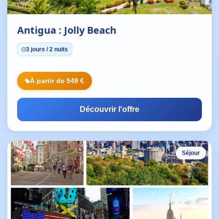
Antigua : Jolly Beach
3 jours / 2 nuits
À partir de 549 €
Découvrir l'offre
Séjour