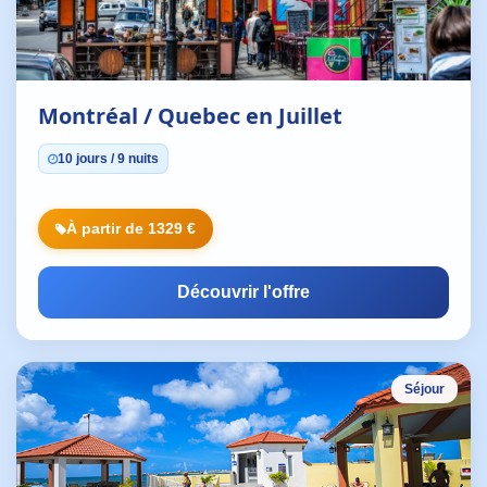
Montréal / Quebec en Juillet
10 jours / 9 nuits
À partir de 1329 €
Découvrir l'offre
Séjour