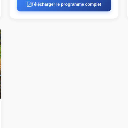
Télécharger le programme complet