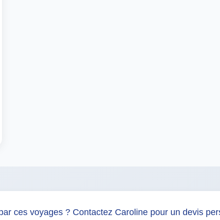
par ces voyages ? Contactez Caroline pour un devis per