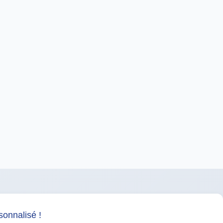
sonnalisé !