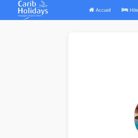
Accueil
Hôt