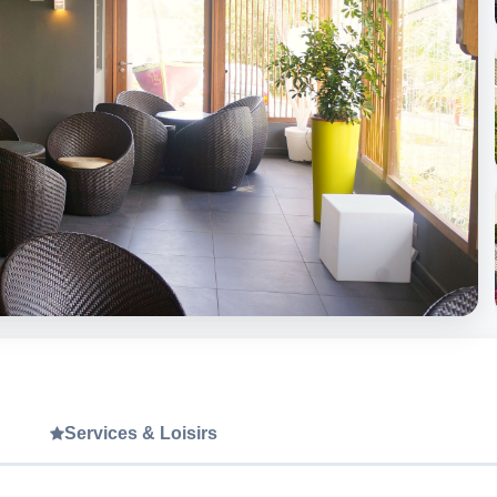
Services & Loisirs