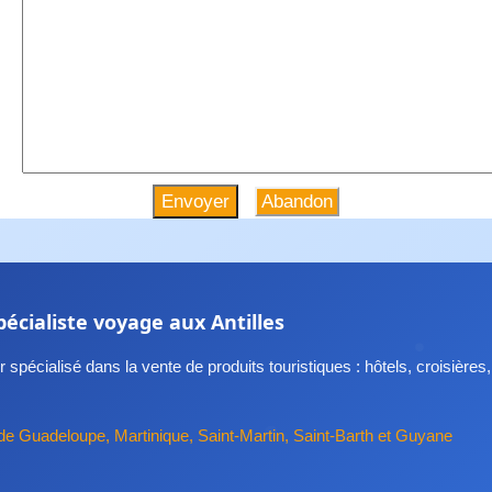
Abandon
pécialiste voyage aux Antilles
 spécialisé dans la vente de produits touristiques : hôtels, croisières,
de Guadeloupe, Martinique, Saint-Martin, Saint-Barth et Guyane