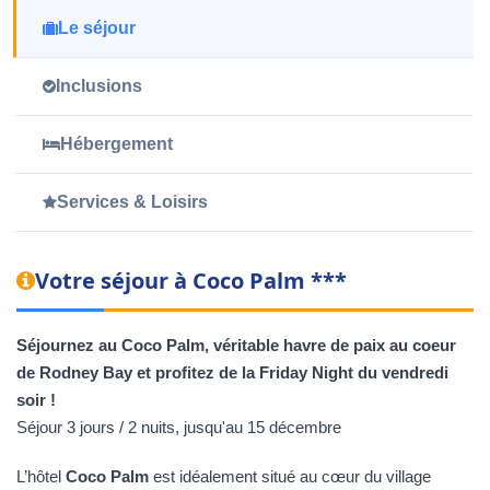
Le séjour
Inclusions
Hébergement
Services & Loisirs
Votre séjour à Coco Palm ***
Séjournez au Coco Palm, véritable havre de paix au coeur
de Rodney Bay et profitez de la Friday Night du vendredi
soir !
Séjour 3 jours / 2 nuits, jusqu'au 15 décembre
L’hôtel
Coco Palm
est idéalement situé au cœur du village